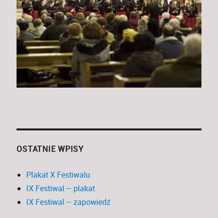
OSTATNIE WPISY
Plakat X Festiwalu
IX Festiwal – plakat
IX Festiwal – zapowiedź