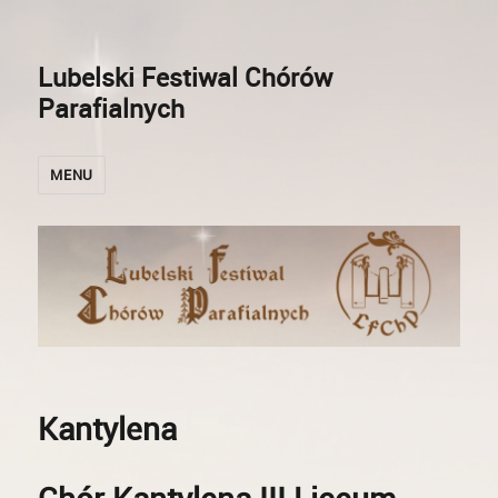
Lubelski Festiwal Chórów
Parafialnych
MENU
Kantylena