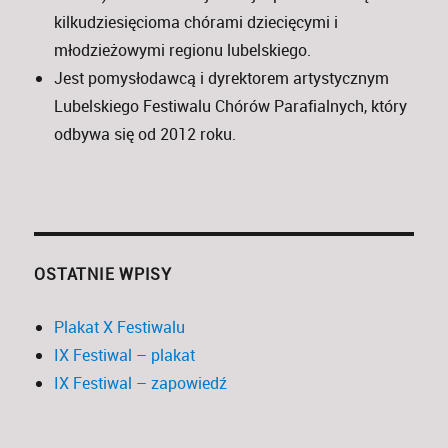
kilkudziesięcioma chórami dziecięcymi i
młodzieżowymi regionu lubelskiego.
Jest pomysłodawcą i dyrektorem artystycznym
Lubelskiego Festiwalu Chórów Parafialnych, który
odbywa się od 2012 roku.
OSTATNIE WPISY
Plakat X Festiwalu
IX Festiwal – plakat
IX Festiwal – zapowiedź