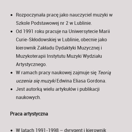
Rozpoczynała pracę jako nauczyciel muzyki w
Szkole Podstawowej nr 2 w Lublinie.
Od 1991 roku pracuje na Uniwersytecie Marii
Curie-Skłodowskiej w Lublinie, obecnie jako
kierownik Zakładu Dydaktyki Muzycznej i
Muzykoterapii Instytutu Muzyki Wydziału
Artystycznego.
W ramach pracy naukowej zajmuje się
Teorią
uczenia się muzyki
Edwina Eliasa Gordona.
Jest autorką wielu artykułów i publikacji
naukowych.
Praca artystyczna
W latach 1991-1998 – dyrygent i kierownik