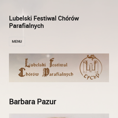
Lubelski Festiwal Chórów
Parafialnych
MENU
Barbara Pazur