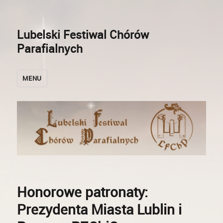
Lubelski Festiwal Chórów
Parafialnych
MENU
Honorowe patronaty:
Prezydenta Miasta Lublin i