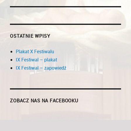
OSTATNIE WPISY
Plakat X Festiwalu
IX Festiwal – plakat
IX Festiwal – zapowiedź
ZOBACZ NAS NA FACEBOOKU