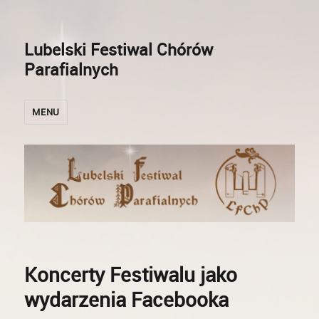
Lubelski Festiwal Chórów
Parafialnych
MENU
Koncerty Festiwalu jako
wydarzenia Facebooka