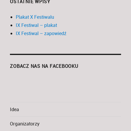
OSTATNIE WPISY
Plakat X Festiwalu
IX Festiwal – plakat
IX Festiwal – zapowiedź
ZOBACZ NAS NA FACEBOOKU
Idea
Organizatorzy