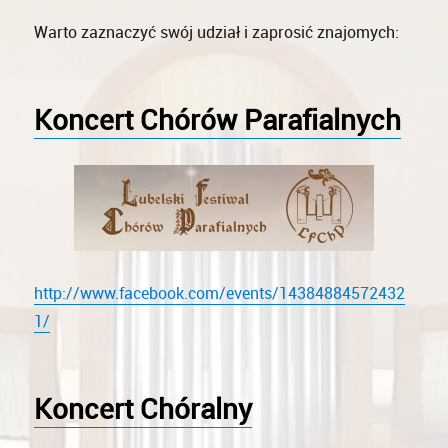
Warto zaznaczyć swój udział i zaprosić znajomych:
Koncert Chórów Parafialnych
http://www.facebook.com/events/14384884572432
1/
Koncert Chóralny