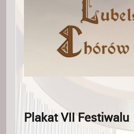
Plakat VII Festiwalu