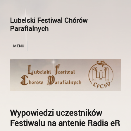
Lubelski Festiwal Chórów
Parafialnych
MENU
Wypowiedzi uczestników
Festiwalu na antenie Radia eR